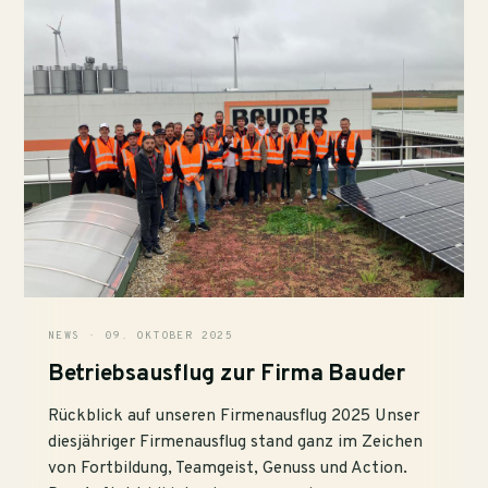
NEWS · 09. OKTOBER 2025
Betriebsausflug zur Firma Bauder
Rückblick auf unseren Firmenausflug 2025 Unser
diesjähriger Firmenausflug stand ganz im Zeichen
von Fortbildung, Teamgeist, Genuss und Action.