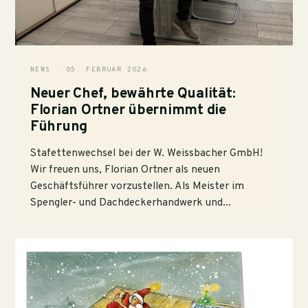
NEWS · 05. FEBRUAR 2026
Neuer Chef, bewährte Qualität:
Florian Ortner übernimmt die
Führung
Stafettenwechsel bei der W. Weissbacher GmbH!
Wir freuen uns, Florian Ortner als neuen
Geschäftsführer vorzustellen. Als Meister im
Spengler- und Dachdeckerhandwerk und...