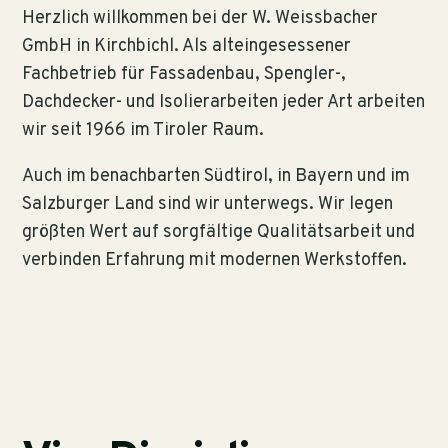
Herzlich willkommen bei der W. Weissbacher
GmbH in Kirchbichl. Als alteingesessener
Fachbetrieb für Fassadenbau, Spengler-,
Dachdecker- und Isolierarbeiten jeder Art arbeiten
wir seit 1966 im Tiroler Raum.
Auch im benachbarten Südtirol, in Bayern und im
Salzburger Land sind wir unterwegs. Wir legen
größten Wert auf sorgfältige Qualitätsarbeit und
verbinden Erfahrung mit modernen Werkstoffen.