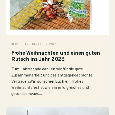
NEWS · 15. DEZEMBER 2025
Frohe Weihnachten und einen guten
Rutsch ins Jahr 2026
Zum Jahresende danken wir für die gute
Zusammenarbeit und das entgegengebrachte
Vertrauen.Wir wünschen Euch ein frohes
Weihnachtsfest sowie ein erfolgreiches und
gesundes neues...