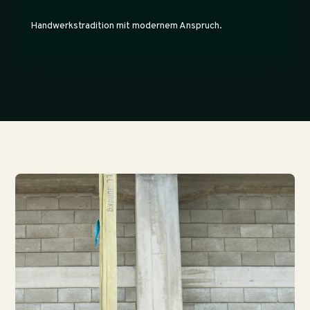
Handwerkstradition mit modernem Anspruch.