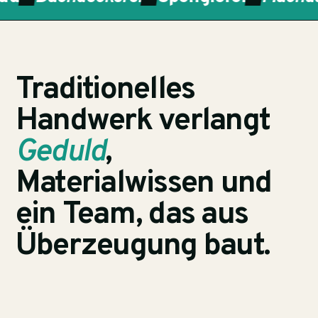
Traditionelles
Handwerk verlangt
Geduld
,
Materialwissen und
ein Team, das aus
Überzeugung baut.