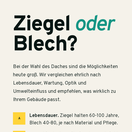
Ziegel
oder
Blech?
Bei der Wahl des Daches sind die Möglichkeiten
heute groß. Wir vergleichen ehrlich nach
Lebensdauer, Wartung, Optik und
Umwelteinfluss und empfehlen, was wirklich zu
Ihrem Gebäude passt.
Lebensdauer.
Ziegel halten 60-100 Jahre,
A
Blech 40-80, je nach Material und Pflege.