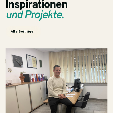
Inspirationen
und Projekte.
Alle Beiträge