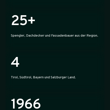
25+
Spengler, Dachdecker und Fassadenbauer aus der Region.
4
Tirol, Südtirol, Bayern und Salzburger Land.
1966