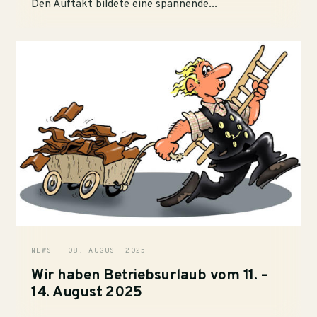
Den Auftakt bildete eine spannende...
NEWS · 08. AUGUST 2025
Wir haben Betriebsurlaub vom 11. –
14. August 2025