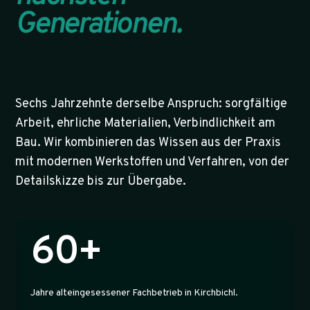
Generationen.
Sechs Jahrzehnte derselbe Anspruch: sorgfältige
Arbeit, ehrliche Materialien, Verbindlichkeit am
Bau. Wir kombinieren das Wissen aus der Praxis
mit modernen Werkstoffen und Verfahren, von der
Detailskizze bis zur Übergabe.
60+
Jahre alteingesessener Fachbetrieb in Kirchbichl.