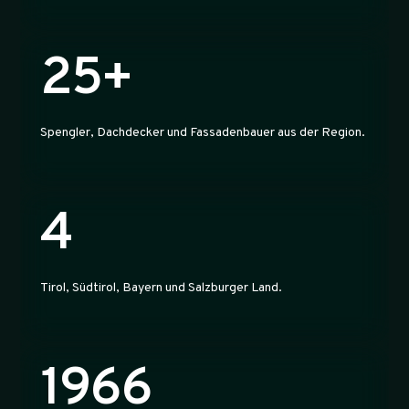
25+
Spengler, Dachdecker und Fassadenbauer aus der Region.
4
Tirol, Südtirol, Bayern und Salzburger Land.
1966