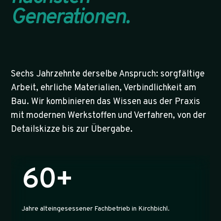
Generationen.
Sechs Jahrzehnte derselbe Anspruch: sorgfältige
Arbeit, ehrliche Materialien, Verbindlichkeit am
Bau. Wir kombinieren das Wissen aus der Praxis
mit modernen Werkstoffen und Verfahren, von der
Detailskizze bis zur Übergabe.
60+
Jahre alteingesessener Fachbetrieb in Kirchbichl.