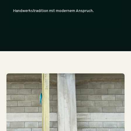
Handwerkstradition mit modernem Anspruch.