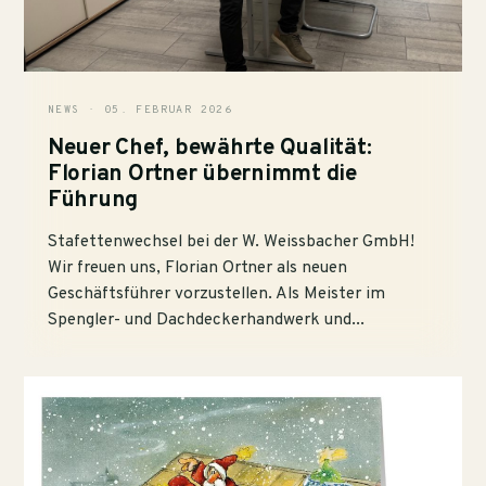
NEWS · 05. FEBRUAR 2026
Neuer Chef, bewährte Qualität:
Florian Ortner übernimmt die
Führung
Stafettenwechsel bei der W. Weissbacher GmbH!
Wir freuen uns, Florian Ortner als neuen
Geschäftsführer vorzustellen. Als Meister im
Spengler- und Dachdeckerhandwerk und...