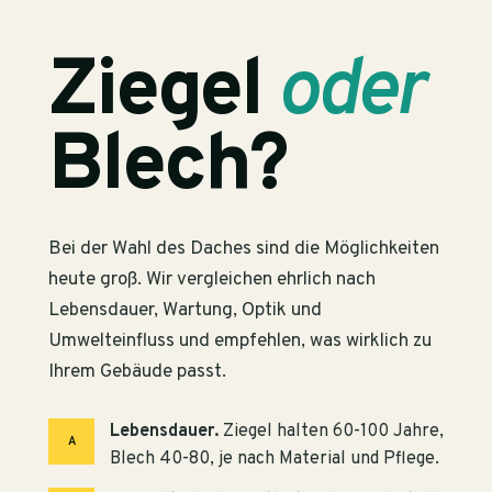
Ziegel
oder
Blech?
Bei der Wahl des Daches sind die Möglichkeiten
heute groß. Wir vergleichen ehrlich nach
Lebensdauer, Wartung, Optik und
Umwelteinfluss und empfehlen, was wirklich zu
Ihrem Gebäude passt.
Lebensdauer.
Ziegel halten 60-100 Jahre,
A
Blech 40-80, je nach Material und Pflege.