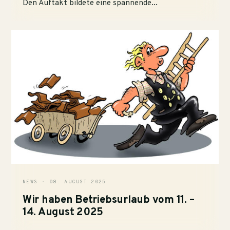
Den Auftakt bildete eine spannende...
NEWS · 08. AUGUST 2025
Wir haben Betriebsurlaub vom 11. –
14. August 2025