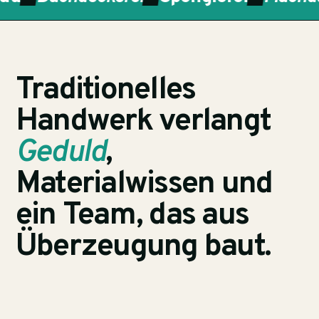
Traditionelles
Handwerk verlangt
Geduld
,
Materialwissen und
ein Team, das aus
Überzeugung baut.