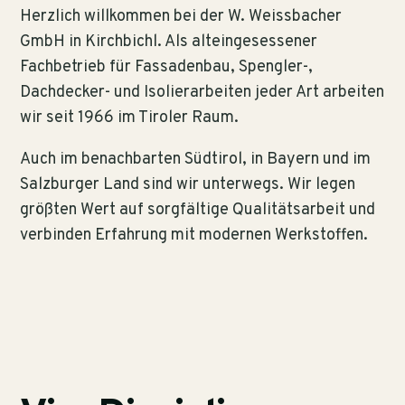
Herzlich willkommen bei der W. Weissbacher
GmbH in Kirchbichl. Als alteingesessener
Fachbetrieb für Fassadenbau, Spengler-,
Dachdecker- und Isolierarbeiten jeder Art arbeiten
wir seit 1966 im Tiroler Raum.
Auch im benachbarten Südtirol, in Bayern und im
Salzburger Land sind wir unterwegs. Wir legen
größten Wert auf sorgfältige Qualitätsarbeit und
verbinden Erfahrung mit modernen Werkstoffen.