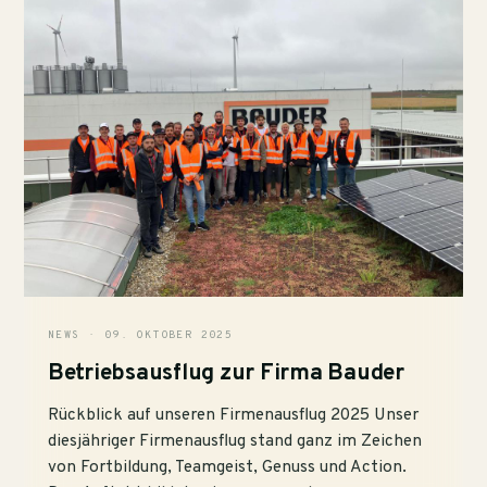
NEWS · 09. OKTOBER 2025
Betriebsausflug zur Firma Bauder
Rückblick auf unseren Firmenausflug 2025 Unser
diesjähriger Firmenausflug stand ganz im Zeichen
von Fortbildung, Teamgeist, Genuss und Action.