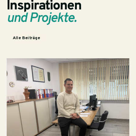
Inspirationen
und Projekte.
Alle Beiträge