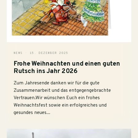
NEWS · 15. DEZEMBER 2025
Frohe Weihnachten und einen guten
Rutsch ins Jahr 2026
Zum Jahresende danken wir für die gute
Zusammenarbeit und das entgegengebrachte
Vertrauen.Wir wünschen Euch ein frohes
Weihnachtsfest sowie ein erfolgreiches und
gesundes neues...