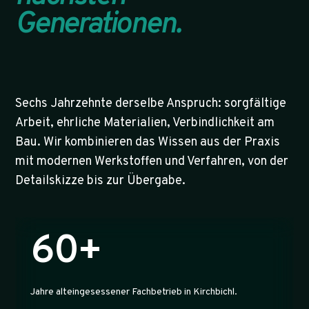
Generationen.
Sechs Jahrzehnte derselbe Anspruch: sorgfältige
Arbeit, ehrliche Materialien, Verbindlichkeit am
Bau. Wir kombinieren das Wissen aus der Praxis
mit modernen Werkstoffen und Verfahren, von der
Detailskizze bis zur Übergabe.
60+
Jahre alteingesessener Fachbetrieb in Kirchbichl.