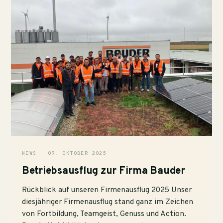
NEWS · 09. OKTOBER 2025
Betriebsausflug zur Firma Bauder
Rückblick auf unseren Firmenausflug 2025 Unser
diesjähriger Firmenausflug stand ganz im Zeichen
von Fortbildung, Teamgeist, Genuss und Action.