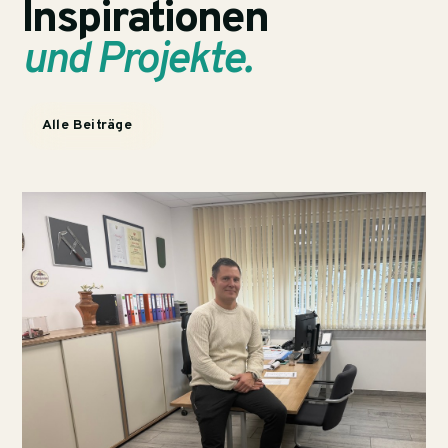
Inspirationen
und Projekte.
Alle Beiträge