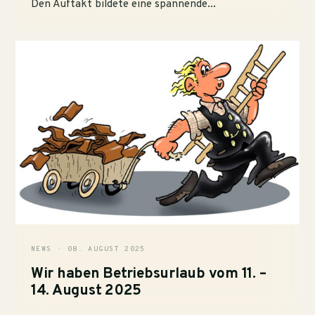
Den Auftakt bildete eine spannende...
NEWS · 08. AUGUST 2025
Wir haben Betriebsurlaub vom 11. –
14. August 2025