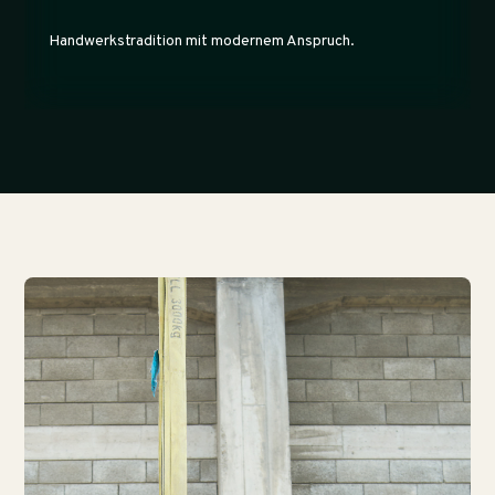
Handwerkstradition mit modernem Anspruch.