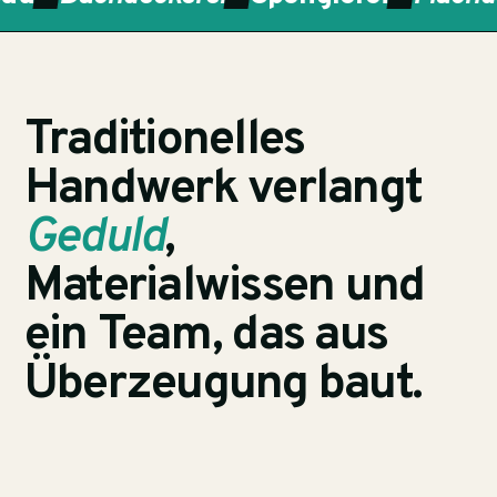
Traditionelles
Handwerk verlangt
Geduld
,
Materialwissen und
ein Team, das aus
Überzeugung baut.