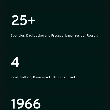
25+
Spengler, Dachdecker und Fassadenbauer aus der Region.
4
Tirol, Südtirol, Bayern und Salzburger Land.
1966