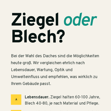
Ziegel
oder
Blech?
Bei der Wahl des Daches sind die Möglichkeiten
heute groß. Wir vergleichen ehrlich nach
Lebensdauer, Wartung, Optik und
Umwelteinfluss und empfehlen, was wirklich zu
Ihrem Gebäude passt.
Lebensdauer.
Ziegel halten 60-100 Jahre,
A
Blech 40-80, je nach Material und Pflege.