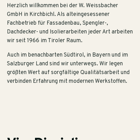
Herzlich willkommen bei der W. Weissbacher
GmbH in Kirchbichl. Als alteingesessener
Fachbetrieb für Fassadenbau, Spengler-,
Dachdecker- und Isolierarbeiten jeder Art arbeiten
wir seit 1966 im Tiroler Raum.
Auch im benachbarten Südtirol, in Bayern und im
Salzburger Land sind wir unterwegs. Wir legen
größten Wert auf sorgfältige Qualitätsarbeit und
verbinden Erfahrung mit modernen Werkstoffen.