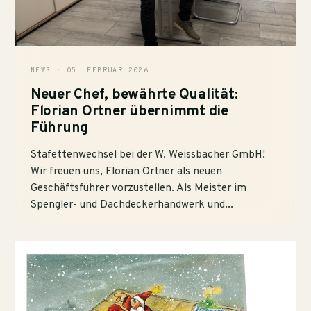
NEWS · 05. FEBRUAR 2026
Neuer Chef, bewährte Qualität:
Florian Ortner übernimmt die
Führung
Stafettenwechsel bei der W. Weissbacher GmbH!
Wir freuen uns, Florian Ortner als neuen
Geschäftsführer vorzustellen. Als Meister im
Spengler- und Dachdeckerhandwerk und...