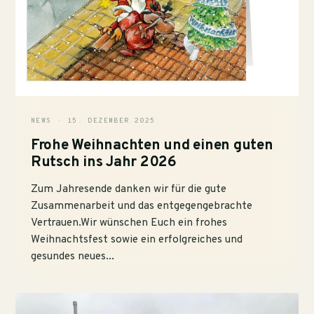
NEWS · 15. DEZEMBER 2025
Frohe Weihnachten und einen guten
Rutsch ins Jahr 2026
Zum Jahresende danken wir für die gute
Zusammenarbeit und das entgegengebrachte
Vertrauen.Wir wünschen Euch ein frohes
Weihnachtsfest sowie ein erfolgreiches und
gesundes neues...